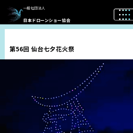
一般社団法人
日本ドローンショー協会
第56回 仙台七夕花火祭