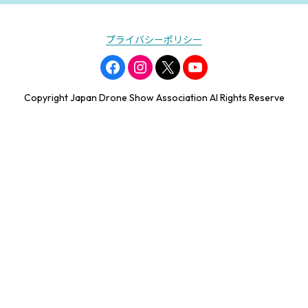
プライバシーポリシー
Copyright Japan Drone Show Association Al Rights Reserve