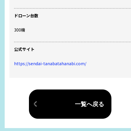
ドローン台数
300
機
公式サイト
https://sendai-tanabatahanabi.com/
一覧へ戻る