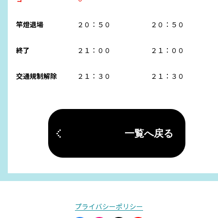
竿燈退場
２０：５０
２０：５０
終了
２１：００
２１：００
交通規制解除
２１：３０
２１：３０
一覧へ戻る
プライバシーポリシー