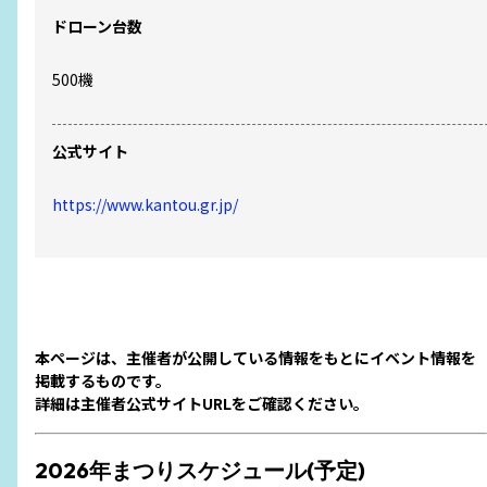
ドローン台数
500
機
公式サイト
https://www.kantou.gr.jp/
本ページは、主催者が公開している情報をもとにイベント情報を
掲載するものです。
詳細は主催者公式サイトURLをご確認ください。
2026年まつりスケジュール(予定)