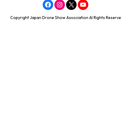
Copyright Japan Drone Show Association Al Rights Reserve