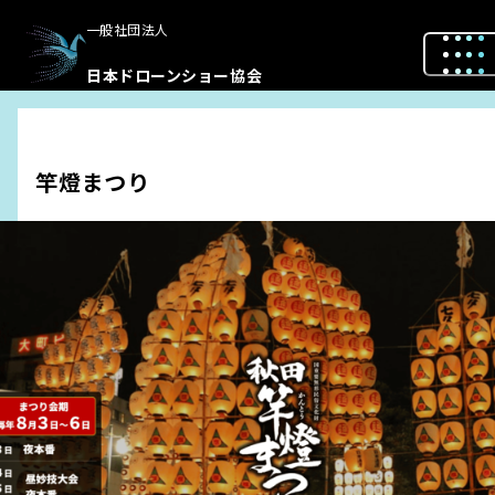
一般社団法人
日本ドローンショー協会
竿燈まつり