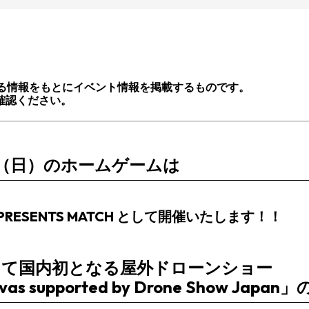
る情報をもとにイベント情報を掲載するものです。
確認ください。
日（日）のホームゲームは
PRESENTS MATCH
として開催いたします！！
して国内初となる屋外ドローンショー
anvas supported by Drone Show Ja