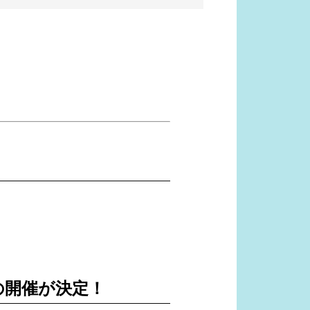
pan」の開催が決定！