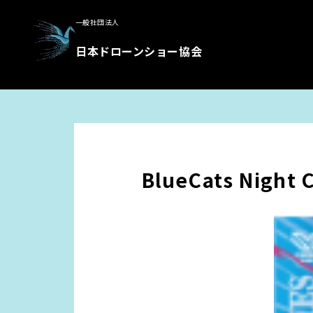
一般社団法人
日本ドローンショー協会
BlueCats Night 