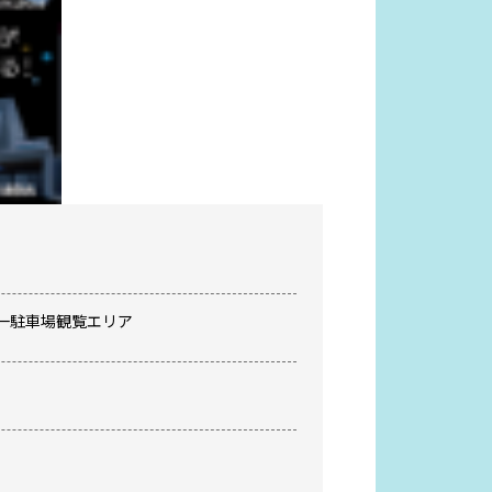
外第一駐車場観覧エリア