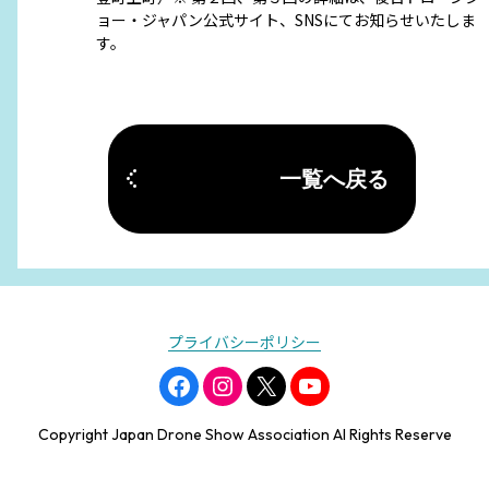
ョー・ジャパン公式サイト、SNSにてお知らせいたしま
す。
一覧へ戻る
プライバシーポリシー
Copyright Japan Drone Show Association Al Rights Reserve