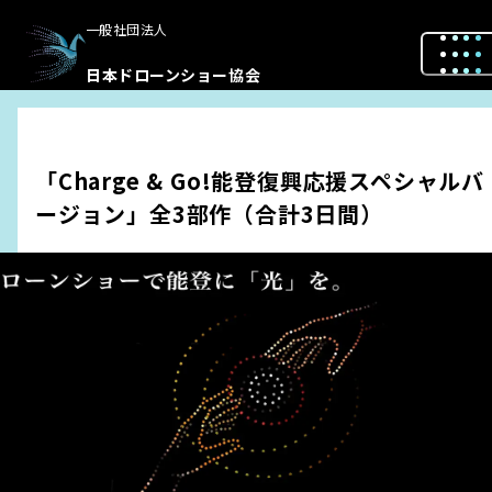
一般社団法人
日本ドローンショー協会
「Charge & Go!能登復興応援スペシャルバ
ージョン」全3部作（合計3日間）