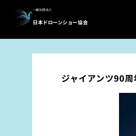
一般社団法人
日本ドローンショー協会
ジャイアンツ90