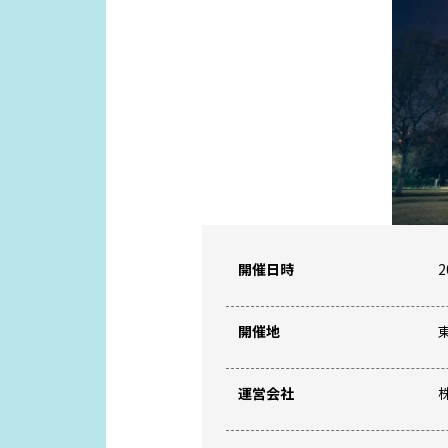
開催日時
2
開催地
運営会社