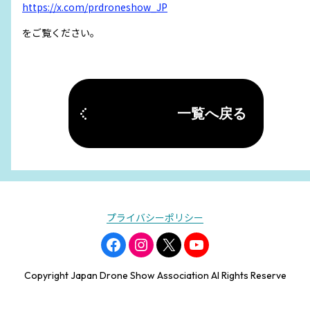
https://x.com/prdroneshow_JP
をご覧ください。
一覧へ戻る
プライバシーポリシー
Copyright Japan Drone Show Association Al Rights Reserve