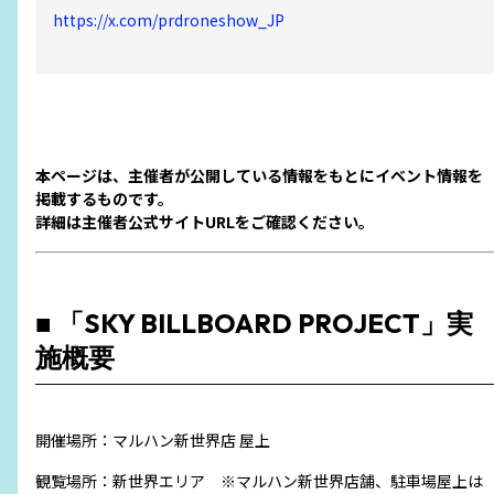
https://x.com/prdroneshow_JP
本ページは、主催者が公開している情報をもとにイベント情報を
掲載するものです。
詳細は主催者公式サイトURLをご確認ください。
■ 「SKY BILLBOARD PROJECT」実
施概要
開催場所：マルハン新世界店 屋上
観覧場所：新世界エリア ※マルハン新世界店舗、駐車場屋上は