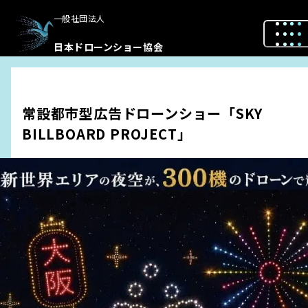
一般社団法人
日本ドローンショー協会
常設都市型広告ドローンショー「SKY
BILLBOARD PROJECT」