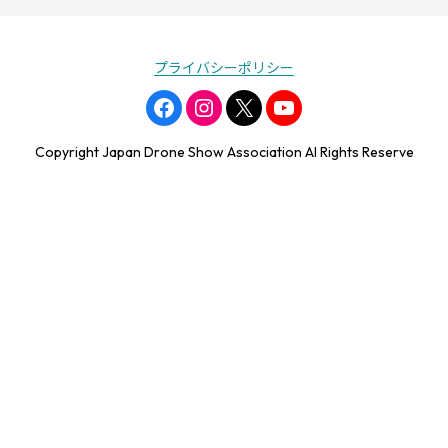
プライバシーポリシー
Copyright Japan Drone Show Association Al Rights Reserve