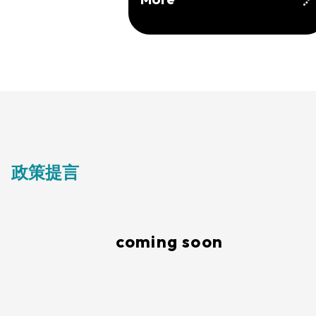
政策提言
coming soon