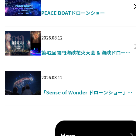
PEACE BOATドローンショー
2026.08.12
第42回関門海峡花火大会 & 海峡ドローン
ショー
2026.08.12
「Sense of Wonder ドローンショー」
presented by TAKASHO DIGITEC
More