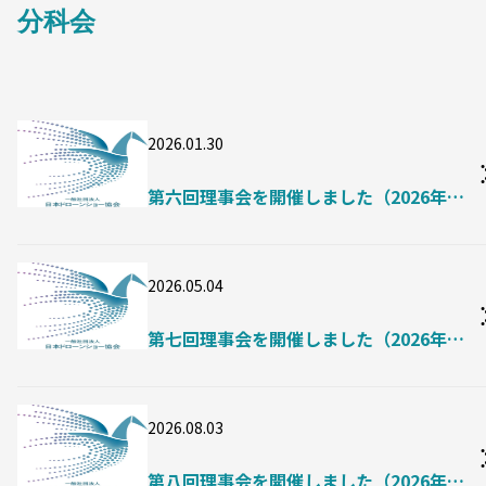
分科会
2026.01.30
第六回理事会を開催しました（2026年1
月23日）
2026.05.04
第七回理事会を開催しました（2026年4
月27日）
2026.08.03
第八回理事会を開催しました（2026年7