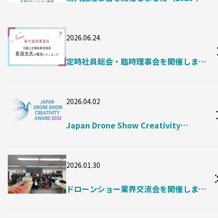
月27日）
2026.06.24
定時社員総会・臨時理事会を開催しまし
た（2026年6月17日）
2026.04.02
Japan Drone Show Creativity
Awards 2025授賞式
2026.01.30
ドローンショー業界交流会を開催しまし
た