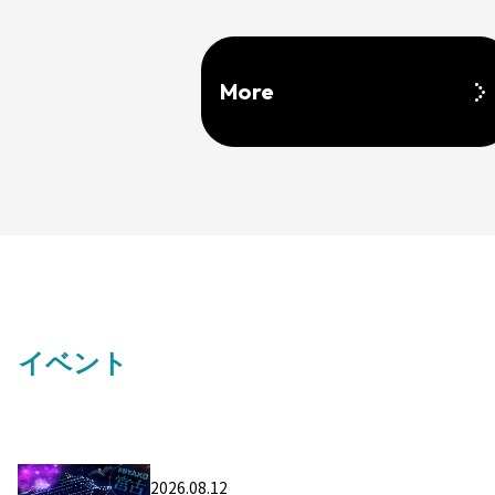
More
イベント
2026.08.12